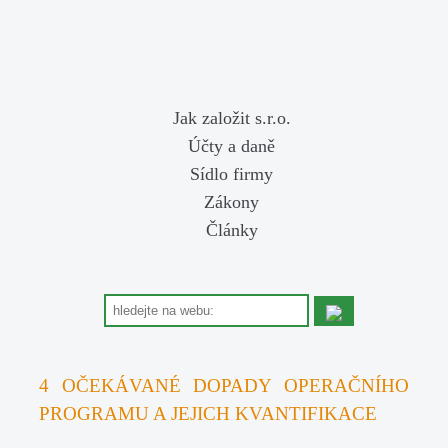
Jak založit s.r.o.
Účty a daně
Sídlo firmy
Zákony
Články
4 OČEKÁVANÉ DOPADY OPERAČNÍHO
PROGRAMU A JEJICH KVANTIFIKACE