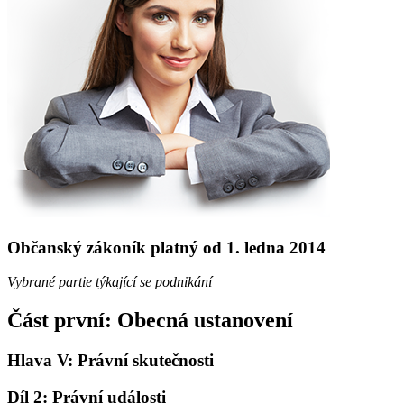
Občanský zákoník platný od 1. ledna 2014
Vybrané partie týkající se podnikání
Část první: Obecná ustanovení
Hlava V: Právní skutečnosti
Díl 2: Právní události