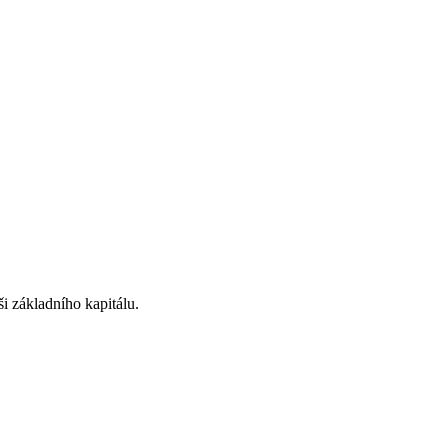
i základního kapitálu.