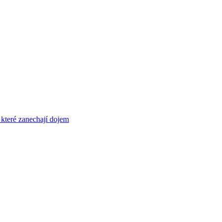
 které zanechají dojem