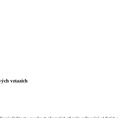
vých vztazích