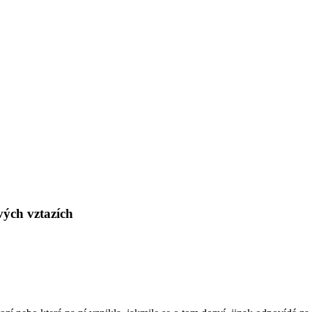
vých vztazích