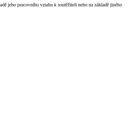
adě jeho pracovního vztahu k soutěžiteli nebo na základě jiného