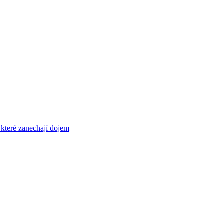
 které zanechají dojem