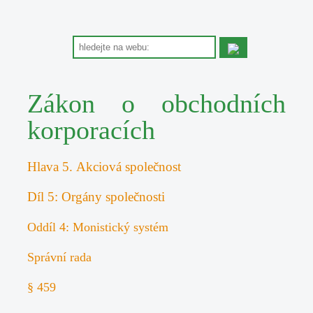
Zákon o obchodních
korporacích
Hlava 5. Akciová společnost
Díl 5: Orgány společnosti
Oddíl 4: Monistický systém
Správní rada
§ 459