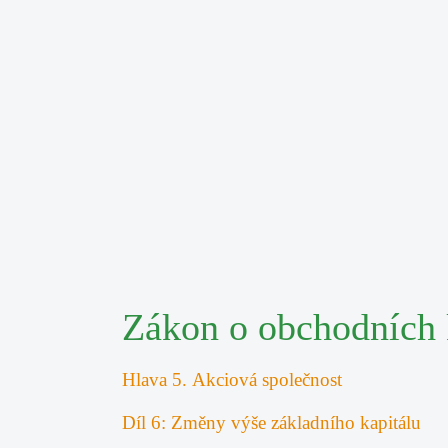
Zákon o obchodních 
Hlava 5. Akciová společnost
Díl 6: Změny výše základního kapitálu