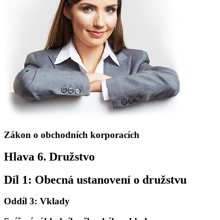
Zákon o obchodních korporacích
Hlava 6. Družstvo
Díl 1: Obecná ustanovení o družstvu
Oddíl 3: Vklady