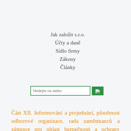
Jak založit s.r.o.
Účty a daně
Sídlo firmy
Zákony
Články
Část XII. Informování a projednání, působnost
odborové organizace, rada zaměstnanců a
zástupce pro oblast bezpečnosti a ochrany