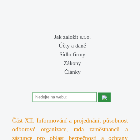
Jak založit s.r.o.
Účty a daně
Sídlo firmy
Zákony
Články
Část XII. Informování a projednání, působnost
odborové organizace, rada zaměstnanců a
zástupce pro oblast bezpečnosti a ochrany